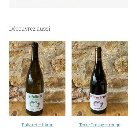
Découvrez aussi
Foliaret – blanc
Terre Grasse – rouge