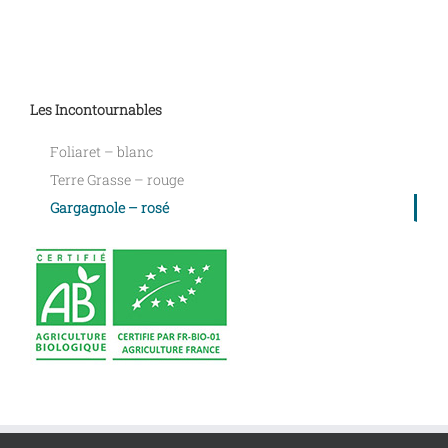
Les Incontournables
Foliaret – blanc
Terre Grasse – rouge
Gargagnole – rosé